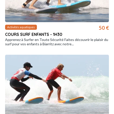
50 €
Activités aquatiques
COURS SURF ENFANTS - 1H30
Apprenez à Surfer en Toute Sécurité Faites découvrir le plaisir du
surf pour vos enfants à Biarritz avec notre...