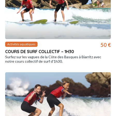
50 €
Activités aquatiques
COURS DE SURF COLLECTIF – 1H30
Surfez sur les vagues de la Côte des Basques à Biarritz avec
notre cours collectif de surf d’1h30.