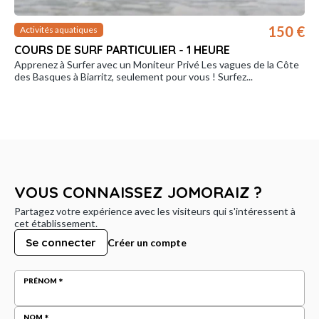
150 €
Activités aquatiques
COURS DE SURF PARTICULIER - 1 HEURE
Apprenez à Surfer avec un Moniteur Privé Les vagues de la Côte
des Basques à Biarritz, seulement pour vous ! Surfez...
VOUS CONNAISSEZ JOMORAIZ ?
Partagez votre expérience avec les visiteurs qui s'intéressent à
cet établissement.
Se connecter
Créer un compte
PRÉNOM
NOM